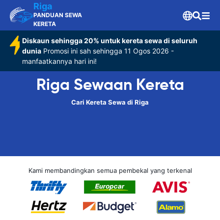
Riga
PANDUAN SEWA
KERETA
Diskaun sehingga 20% untuk kereta sewa di seluruh
dunia
Promosi ini sah sehingga 11 Ogos 2026 -
manfaatkannya hari ini!
Riga Sewaan Kereta
Cari Kereta Sewa di Riga
Kami membandingkan semua pembekal yang terkenal