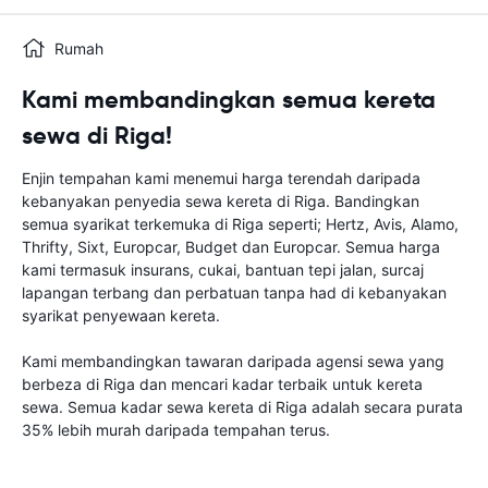
Rumah
Kami membandingkan semua kereta
sewa di Riga!
Enjin tempahan kami menemui harga terendah daripada
kebanyakan penyedia sewa kereta di Riga. Bandingkan
semua syarikat terkemuka di Riga seperti; Hertz, Avis, Alamo,
Thrifty, Sixt, Europcar, Budget dan Europcar. Semua harga
kami termasuk insurans, cukai, bantuan tepi jalan, surcaj
lapangan terbang dan perbatuan tanpa had di kebanyakan
syarikat penyewaan kereta.
Kami membandingkan tawaran daripada agensi sewa yang
berbeza di Riga dan mencari kadar terbaik untuk kereta
sewa. Semua kadar sewa kereta di Riga adalah secara purata
35% lebih murah daripada tempahan terus.