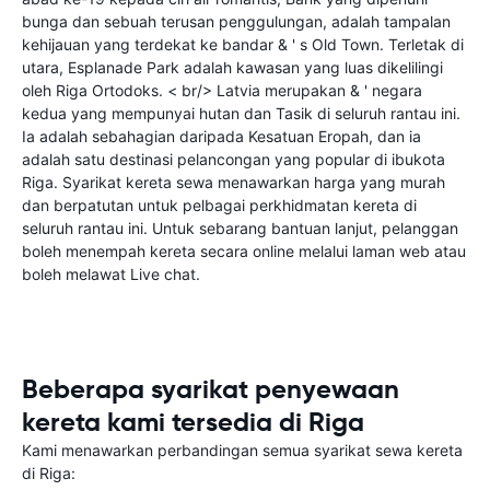
bunga dan sebuah terusan penggulungan, adalah tampalan
kehijauan yang terdekat ke bandar & ' s Old Town. Terletak di
utara, Esplanade Park adalah kawasan yang luas dikelilingi
oleh Riga Ortodoks. < br/> Latvia merupakan & ' negara
kedua yang mempunyai hutan dan Tasik di seluruh rantau ini.
Ia adalah sebahagian daripada Kesatuan Eropah, dan ia
adalah satu destinasi pelancongan yang popular di ibukota
Riga. Syarikat kereta sewa menawarkan harga yang murah
dan berpatutan untuk pelbagai perkhidmatan kereta di
seluruh rantau ini. Untuk sebarang bantuan lanjut, pelanggan
boleh menempah kereta secara online melalui laman web atau
boleh melawat Live chat.
Beberapa syarikat penyewaan
kereta kami tersedia di Riga
Kami menawarkan perbandingan semua syarikat sewa kereta
di Riga: