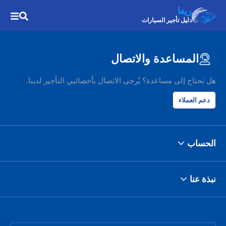
ريغا
دليل تأجير السيارات
المساعدة والاتصال
هل تحتاج إلى مساعدة؟ يُرجى الاتصال بأخصائيي التأجير لدينا.
دعم العملاء
الحساب
نبذة عنا